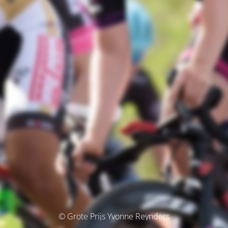
© Grote Prijs Yvonne Reynders